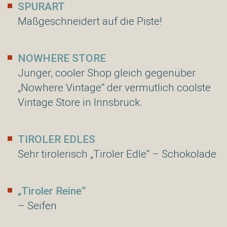
SPURART
Maßgeschneidert auf die Piste!
NOWHERE STORE
Junger, cooler Shop gleich gegenüber
„Nowhere Vintage“ der vermutlich coolste
Vintage Store in Innsbruck.
TIROLER EDLES
Sehr tirolerisch „Tiroler Edle“ – Schokolade
„Tiroler Reine“
– Seifen