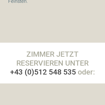
Feinsten.
ZIMMER JETZT
RESERVIEREN UNTER
+43 (0)512 548 535
oder: