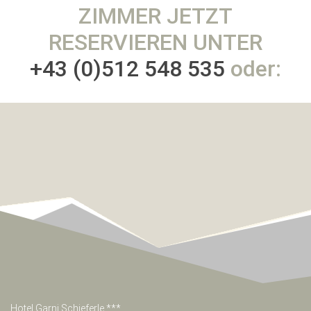
ZIMMER JETZT
RESERVIEREN UNTER
+43 (0)512 548 535
oder:
Hotel Garni Schieferle ***