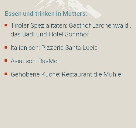
Essen und trinken in Mutters:
Tiroler Spezialitäten: Gasthof Lärchenwald ,
das Badl und Hotel Sonnhof
Italienisch: Pizzeria Santa Lucia
Asiatisch: DasMei
Gehobene Küche: Restaurant die Mühle