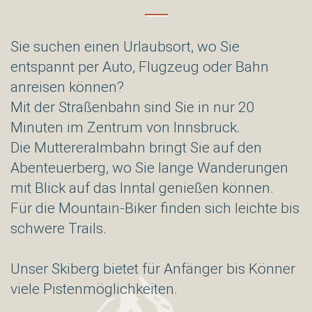
Sie suchen einen Urlaubsort, wo Sie
entspannt per Auto, Flugzeug oder Bahn
anreisen können?
Mit der Straßenbahn sind Sie in nur 20
Minuten im Zentrum von Innsbruck.
Die Muttereralmbahn bringt Sie auf den
Abenteuerberg, wo Sie lange Wanderungen
mit Blick auf das Inntal genießen können.
Für die Mountain-Biker finden sich leichte bis
schwere Trails.
Unser Skiberg bietet für Anfänger bis Könner
viele Pistenmöglichkeiten.